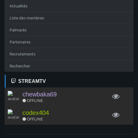
Actualités
Liste des membres
Palmarès
Partenaires
Recrutements
Rechercher
STREAMTV
chewbaka69
OFFLINE
codex404
OFFLINE