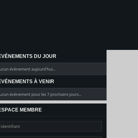
ÉVÉNEMENTS DU JOUR
ucun événement aujourd'hui...
ÉVÉNEMENTS À VENIR
ucun événement pour les 7 prochains jours...
ESPACE MEMBRE