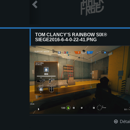
TOM CLANCY'S RAINBOW SIX®
SIEGE2016-6-4-0-22-41.PNG
Détai